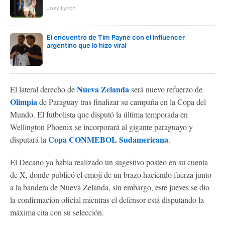
Joey Lynch
El encuentro de Tim Payne con el influencer
argentino que lo hizo viral
Nueva Zelanda
El lateral derecho de
será nuevo refuerzo de
Olimpia
de Paraguay tras finalizar su campaña en la Copa del
Mundo. El futbolista que disputó la última temporada en
Wellington Phoenix se incorporará al gigante paraguayo y
Copa CONMEBOL Sudamericana
disputará la
.
El Decano ya había realizado un sugestivo posteo en su cuenta
de X, donde publicó el emoji de un brazo haciendo fuerza junto
a la bandera de Nueva Zelanda, sin embargo, este jueves se dio
la confirmación oficial mientras el defensor está disputando la
máxima cita con su selección.