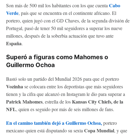
Cabo
Son más de 500 mil los habitantes con los que cuenta
Verde
, país que se encuentra en el continente africano. El
portero, quien jugó con el GD Chaves, de la segunda división de
Portugal, pasó de tener 50 mil seguidores a superar los nueve
millones, después de la soberbia actuación que tuvo ante
España
.
Superó a figuras como Mahomes o
Guillermo Ochoa
Bastó solo un partido del Mundial 2026 para que el portero
Vozinha
se colocara entre los deportistas que más seguidores
tienen y la cifra que alcanzó en Instagram le dio para superar a
Patrick Mahomes
Kansas City Chiefs, de la
, estrella de los
NFL
, quien es seguido por más de seis millones de fans.
En el camino también dejó a Guillermo Ochoa,
portero
Copa Mundial
mexicano quien está disputando su sexta
, y que