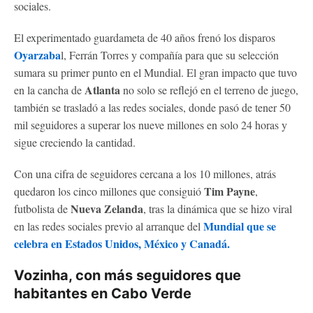
sociales.
El experimentado guardameta de 40 años frenó los disparos
Oyarzaba
l, Ferrán Torres y compañía para que su selección
sumara su primer punto en el Mundial. El gran impacto que tuvo
Atlanta
en la cancha de
no solo se reflejó en el terreno de juego,
también se trasladó a las redes sociales, donde pasó de tener 50
mil seguidores a superar los nueve millones en solo 24 horas y
sigue creciendo la cantidad.
Con una cifra de seguidores cercana a los 10 millones, atrás
Tim Payne
quedaron los cinco millones que consiguió
,
Nueva Zelanda
futbolista de
, tras la dinámica que se hizo viral
Mundial que se
en las redes sociales previo al arranque del
celebra en Estados Unidos, México y Canadá.
Vozinha, con más seguidores que
habitantes en Cabo Verde