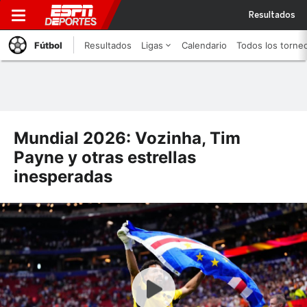
Resultados
Fútbol
Resultados
Ligas
Calendario
Todos los torne
Mundial 2026: Vozinha, Tim
Payne y otras estrellas
inesperadas