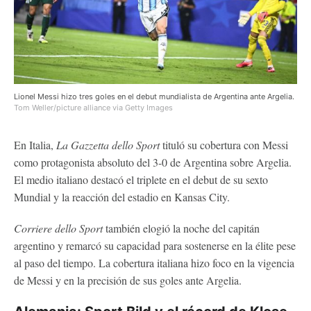
Lionel Messi hizo tres goles en el debut mundialista de Argentina ante Argelia.
Tom Weller/picture alliance via Getty Images
En Italia,
La Gazzetta dello Sport
tituló su cobertura con Messi
como protagonista absoluto del 3-0 de Argentina sobre Argelia.
El medio italiano destacó el triplete en el debut de su sexto
Mundial y la reacción del estadio en Kansas City.
Corriere dello Sport
también elogió la noche del capitán
argentino y remarcó su capacidad para sostenerse en la élite pese
al paso del tiempo. La cobertura italiana hizo foco en la vigencia
de Messi y en la precisión de sus goles ante Argelia.