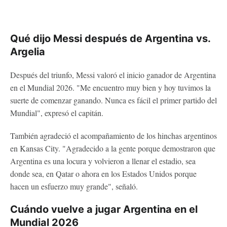
Qué dijo Messi después de Argentina vs.
Argelia
Después del triunfo, Messi valoró el inicio ganador de Argentina
en el Mundial 2026. "Me encuentro muy bien y hoy tuvimos la
suerte de comenzar ganando. Nunca es fácil el primer partido del
Mundial", expresó el capitán.
También agradeció el acompañamiento de los hinchas argentinos
en Kansas City. "Agradecido a la gente porque demostraron que
Argentina es una locura y volvieron a llenar el estadio, sea
donde sea, en Qatar o ahora en los Estados Unidos porque
hacen un esfuerzo muy grande", señaló.
Cuándo vuelve a jugar Argentina en el
Mundial 2026