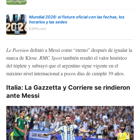
Mundial 2026: el fixture oficial con las fechas, los
horarios y las sedes
ESPN.com
Le Parisien
definió a Messi como “eterno” después de igualar la
marca de Klose.
RMC Sport
también resaltó el valor histórico
del triplete y subrayó que el argentino sigue vigente en el
máximo nivel internacional a pocos días de cumplir 39 años.
Italia: La Gazzetta y Corriere se rindieron
ante Messi