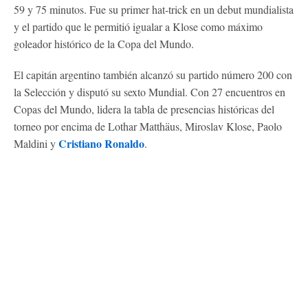
59 y 75 minutos. Fue su primer hat-trick en un debut mundialista
y el partido que le permitió igualar a Klose como máximo
goleador histórico de la Copa del Mundo.
El capitán argentino también alcanzó su partido número 200 con
la Selección y disputó su sexto Mundial. Con 27 encuentros en
Copas del Mundo, lidera la tabla de presencias históricas del
torneo por encima de Lothar Matthäus, Miroslav Klose, Paolo
Cristiano Ronaldo
Maldini y
.