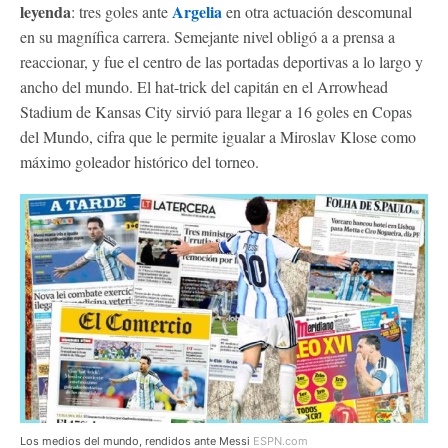
leyenda
Argelia
: tres goles ante
en otra actuación descomunal
en su magnífica carrera. Semejante nivel obligó a a prensa a
reaccionar, y fue el centro de las portadas deportivas a lo largo y
ancho del mundo. El hat-trick del capitán en el Arrowhead
Stadium de Kansas City sirvió para llegar a 16 goles en Copas
del Mundo, cifra que le permite igualar a Miroslav Klose como
máximo goleador histórico del torneo.
Los medios del mundo, rendidos ante Messi
ESPN.com