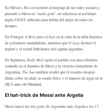
En México,
Récord
recurrió al lenguaje de las redes sociales y
presentó a Messi en “modo goat”, en referencia al acrónimo
inglés GOAT, utilizado para hablar del mejor de todos los
tiempos.
En Portugal,
A Bola
puso el foco en la cima de la tabla histórica
de goleadores mundialistas, mientras que
O Jogo
destacó el
triplete y el recital futbolístico del capitán argentino.
En Inglaterra,
Daily Mail
siguió el partido con una cobertura
centrada en el dominio de Messi y la victoria contundente de
Argentina.
The Sun
también resaltó que el rosarino despejó
dudas sobre su edad, su estado físico y el impacto de jugar en la
MLS antes del Mundial.
El hat-trick de Messi ante Argelia
Messi marcó los tres goles de Argentina ante Argelia a los 17,