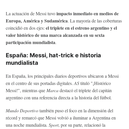
impacto inmediato en medios de
La actuación de Messi tuvo
Europa, América y Sudamérica
. La mayoría de las coberturas
el triplete en el estreno argentino y el
coincidió en dos ejes:
valor histórico de una marca alcanzada en su sexta
participación mundialista
.
España: Messi, hat-trick e historia
mundialista
En España, los principales diarios deportivos ubicaron a Messi
en el centro de sus portadas digitales.
AS
tituló "¡Histórico
Messi!", mientras que
Marca
destacó el triplete del capitán
argentino con una referencia directa a la historia del fútbol.
Mundo Deportivo
también puso el foco en la dimensión del
récord y remarcó que Messi volvió a iluminar a Argentina en
una noche mundialista.
Sport
, por su parte, relacionó la