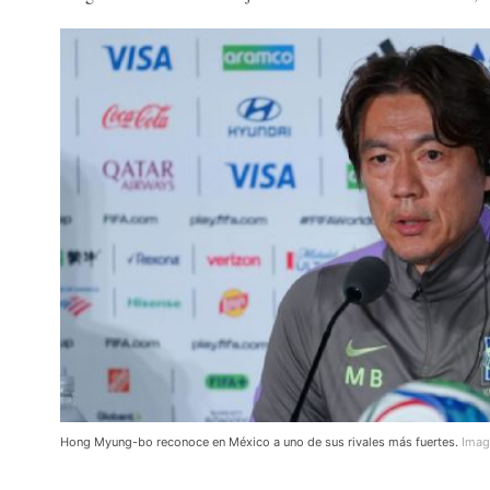
Hong Myung-bo reconoce en México a uno de sus rivales más fuertes.
Imag