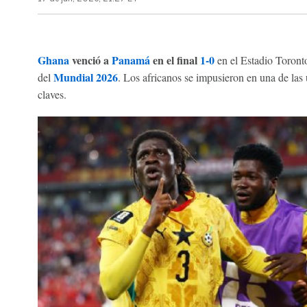
Ghana
venció a
Panamá
en el final
1-0
en el Estadio Toront
Mundial 2026
del
. Los africanos se impusieron en una de las
claves.