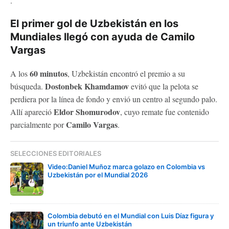
.
El primer gol de Uzbekistán en los
Mundiales llegó con ayuda de Camilo
Vargas
60 minutos
A los
, Uzbekistán encontró el premio a su
Dostonbek Khamdamov
búsqueda.
evitó que la pelota se
perdiera por la línea de fondo y envió un centro al segundo palo.
Eldor Shomurodov
Allí apareció
, cuyo remate fue contenido
Camilo Vargas
parcialmente por
.
SELECCIONES EDITORIALES
Video:Daniel Muñoz marca golazo en Colombia vs
Uzbekistán por el Mundial 2026
Colombia debutó en el Mundial con Luis Díaz figura y
un triunfo ante Uzbekistán