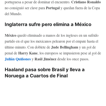
Cristiano Ronaldo
portuguesa a pesar de dominar el encuentro.
Portugal
no consiguió ser clave para
y quedan fuera de la Copa
del Mundo.
Inglaterra sufre pero elimina a México
México
quedó eliminado a manos de los ingleses en un sufrido
partido en el que los mexicanos pelearon por el empate hasta el
Jude Bellingham
último minuto. Con doblete de
y un gol de
Harry Kane
penal de
, los europeos se impusieron pese al gol de
Julián Quiñones
Raúl Jiménez
y
desde los once pasos.
Haaland pasa sobre Brasil y lleva a
Noruega a Cuartos de Final