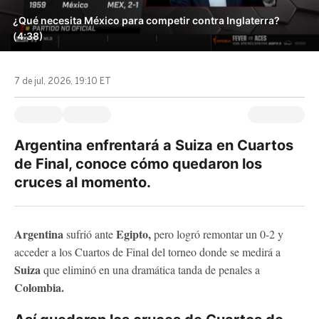
¿Qué necesita México para competir contra Inglaterra?
(4:38)
7 de jul, 2026, 19:10 ET
Argentina enfrentará a Suiza en Cuartos
de Final, conoce cómo quedaron los
cruces al momento.
Argentina
Egipto,
sufrió ante
pero logró remontar un 0-2 y
acceder a los Cuartos de Final del torneo donde se medirá a
Suiza
que eliminó en una dramática tanda de penales a
Colombia.