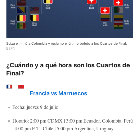
Suiza eliminó a Colombia y reclamó el último boleto a los Cuartos de Final.
ESPN
¿Cuándo y a qué hora son los Cuartos de
Final?
Francia vs Marruecos
Fecha: jueves 9 de julio
Horario: 2:00 pm CDMX | 3:00 pm Ecuador, Colombia, Perú
| 4:00 pm E.T., Chile | 5:00 pm Argentina, Uruguay