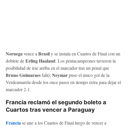
Noruega
Brasil
vence a
y se instala en Cuartos de Final con un
Erling Haaland
doblete de
. Los pentacampeones tuvieron la
posibilidad de irse arriba en el marcador tras un penal que
Bruno Guimaraes
Neymar
falló;
puso el único gol de la
Verdeamarela desde los once pasos en tiempo extra para dejar el
marcador 2-1.
Francia reclamó el segundo boleto a
Cuartos tras vencer a Paraguay
Francia
se une a los Cuartos de Final luego de vencer a