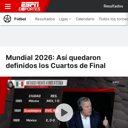
Resultados
Fútbol
Resultados
Ligas
Calendario
Todos los torne
Mundial 2026: Así quedaron
definidos los Cuartos de Final