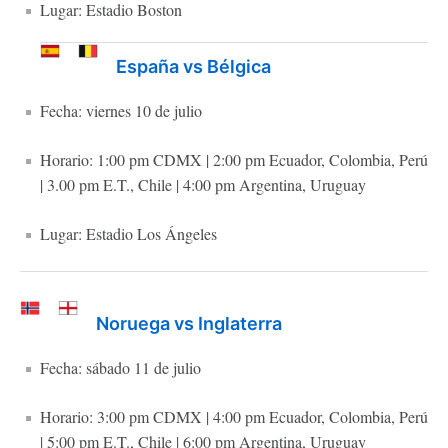
Lugar: Estadio Boston
España vs Bélgica
Fecha: viernes 10 de julio
Horario: 1:00 pm CDMX | 2:00 pm Ecuador, Colombia, Perú
| 3.00 pm E.T., Chile | 4:00 pm Argentina, Uruguay
Lugar: Estadio Los Ángeles
Noruega vs Inglaterra
Fecha: sábado 11 de julio
Horario: 3:00 pm CDMX | 4:00 pm Ecuador, Colombia, Perú
| 5:00 pm E.T., Chile | 6:00 pm Argentina, Uruguay