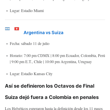
Lugar: Estadio Miami
Argentina vs Suiza
Fecha: sábado 11 de julio
Horario: 7:00 pm CDMX | 8:00 pm Ecuador, Colombia, Perú
| 9:00 pm E.T., Chile | 10:00 pm Argentina, Uruguay
Lugar: Estadio Kansas City
Así se definieron los Octavos de Final
Suiza dejó fuera a Colombia en penales
Los Helvéticos esperaron hasta la definición desde los 11 pasos