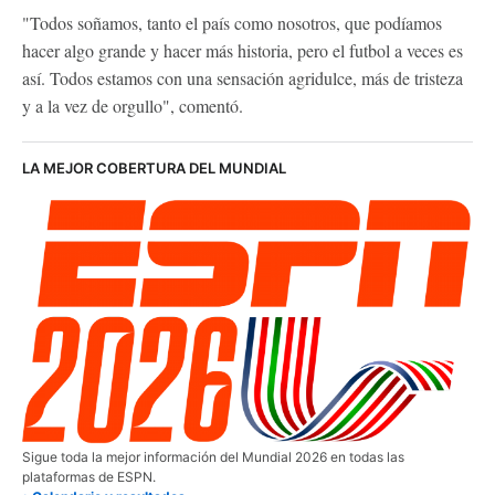
"Todos soñamos, tanto el país como nosotros, que podíamos
hacer algo grande y hacer más historia, pero el futbol a veces es
así. Todos estamos con una sensación agridulce, más de tristeza
y a la vez de orgullo", comentó.
LA MEJOR COBERTURA DEL MUNDIAL
Sigue toda la mejor información del Mundial 2026 en todas las
plataformas de ESPN.