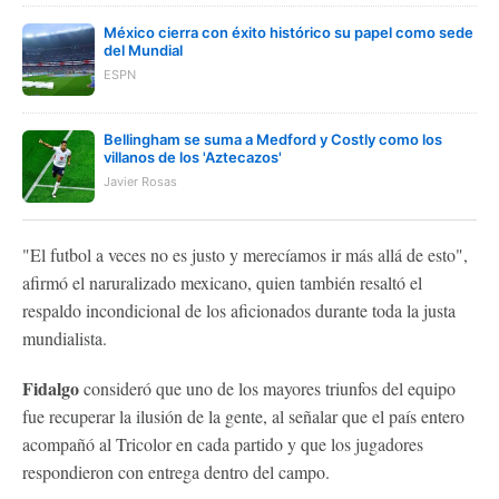
México cierra con éxito histórico su papel como sede
del Mundial
ESPN
Bellingham se suma a Medford y Costly como los
villanos de los 'Aztecazos'
Javier Rosas
"El futbol a veces no es justo y merecíamos ir más allá de esto",
afirmó el naruralizado mexicano, quien también resaltó el
respaldo incondicional de los aficionados durante toda la justa
mundialista.
Fidalgo
consideró que uno de los mayores triunfos del equipo
fue recuperar la ilusión de la gente, al señalar que el país entero
acompañó al Tricolor en cada partido y que los jugadores
respondieron con entrega dentro del campo.