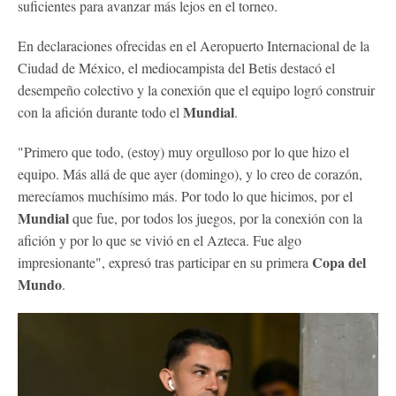
suficientes para avanzar más lejos en el torneo.
En declaraciones ofrecidas en el Aeropuerto Internacional de la
Ciudad de México, el mediocampista del Betis destacó el
desempeño colectivo y la conexión que el equipo logró construir
Mundial
con la afición durante todo el
.
"Primero que todo, (estoy) muy orgulloso por lo que hizo el
equipo. Más allá de que ayer (domingo), y lo creo de corazón,
merecíamos muchísimo más. Por todo lo que hicimos, por el
Mundial
que fue, por todos los juegos, por la conexión con la
afición y por lo que se vivió en el Azteca. Fue algo
Copa del
impresionante", expresó tras participar en su primera
Mundo
.