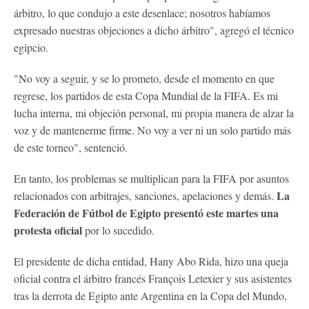
árbitro, lo que condujo a este desenlace; nosotros habíamos
expresado nuestras objeciones a dicho árbitro", agregó el técnico
egipcio.
"No voy a seguir, y se lo prometo, desde el momento en que
regrese, los partidos de esta Copa Mundial de la FIFA. Es mi
lucha interna, mi objeción personal, mi propia manera de alzar la
voz y de mantenerme firme. No voy a ver ni un solo partido más
de este torneo", sentenció.
En tanto, los problemas se multiplican para la FIFA por asuntos
La
relacionados con arbitrajes, sanciones, apelaciones y demás.
Federación de Fútbol de Egipto presentó este martes una
protesta oficial
por lo sucedido.
El presidente de dicha entidad, Hany Abo Rida, hizo una queja
oficial contra el árbitro francés François Letexier y sus asistentes
tras la derrota de Egipto ante Argentina en la Copa del Mundo,