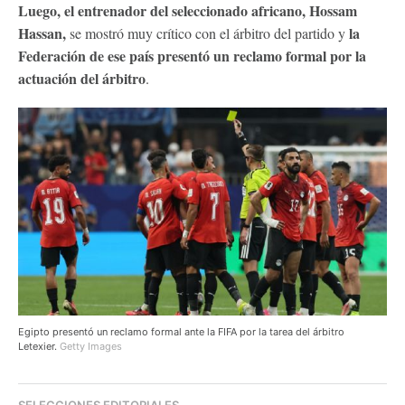
Luego, el entrenador del seleccionado africano, Hossam
Hassan,
la
se mostró muy crítico con el árbitro del partido y
Federación de ese país presentó un reclamo formal por la
actuación del árbitro
.
Egipto presentó un reclamo formal ante la FIFA por la tarea del árbitro
Letexier.
Getty Images
SELECCIONES EDITORIALES