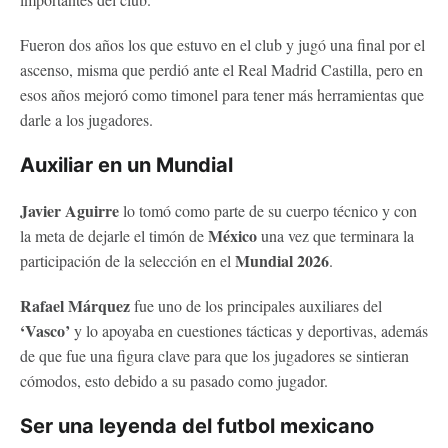
Fueron dos años los que estuvo en el club y jugó una final por el
ascenso, misma que perdió ante el Real Madrid Castilla, pero en
esos años mejoró como timonel para tener más herramientas que
darle a los jugadores.
Auxiliar en un Mundial
Javier Aguirre
lo tomó como parte de su cuerpo técnico y con
México
la meta de dejarle el timón de
una vez que terminara la
Mundial 2026
participación de la selección en el
.
Rafael Márquez
fue uno de los principales auxiliares del
‘Vasco’
y lo apoyaba en cuestiones tácticas y deportivas, además
de que fue una figura clave para que los jugadores se sintieran
cómodos, esto debido a su pasado como jugador.
Ser una leyenda del futbol mexicano