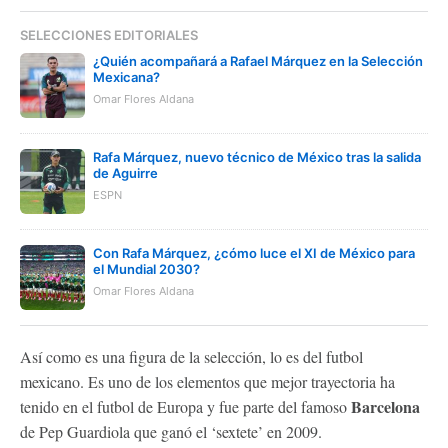
SELECCIONES EDITORIALES
¿Quién acompañará a Rafael Márquez en la Selección
Mexicana?
Omar Flores Aldana
Rafa Márquez, nuevo técnico de México tras la salida
de Aguirre
ESPN
Con Rafa Márquez, ¿cómo luce el XI de México para
el Mundial 2030?
Omar Flores Aldana
Así como es una figura de la selección, lo es del futbol
mexicano. Es uno de los elementos que mejor trayectoria ha
Barcelona
tenido en el futbol de Europa y fue parte del famoso
de Pep Guardiola que ganó el ‘sextete’ en 2009.