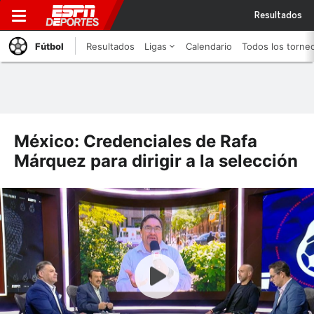
Resultados
Fútbol
Resultados
Ligas
Calendario
Todos los torne
México: Credenciales de Rafa
Márquez para dirigir a la selección