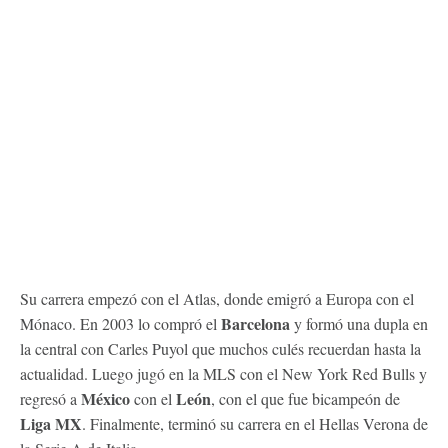
Su carrera empezó con el Atlas, donde emigró a Europa con el
Barcelona
Mónaco. En 2003 lo compró el
y formó una dupla en
la central con Carles Puyol que muchos culés recuerdan hasta la
actualidad. Luego jugó en la MLS con el New York Red Bulls y
México
León
regresó a
con el
, con el que fue bicampeón de
Liga MX
. Finalmente, terminó su carrera en el Hellas Verona de