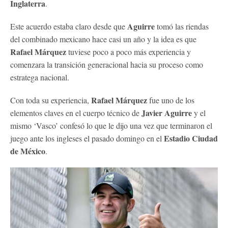
Inglaterra
.
Aguirre
Este acuerdo estaba claro desde que
tomó las riendas
del combinado mexicano hace casi un año y la idea es que
Rafael Márquez
tuviese poco a poco más experiencia y
comenzara la transición generacional hacia su proceso como
estratega nacional.
Rafael Márquez
Con toda su experiencia,
fue uno de los
Javier Aguirre
elementos claves en el cuerpo técnico de
y el
mismo ‘Vasco’ confesó lo que le dijo una vez que terminaron el
Estadio Ciudad
juego ante los ingleses el pasado domingo en el
de México
.