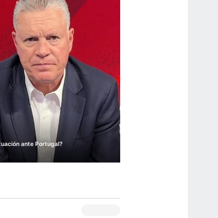
tuación ante Portugal?