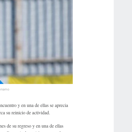
dynamo
ncuentro y en una de ellas se aprecia
ca su reinicio de actividad.
es de su regreso y en una de ellas