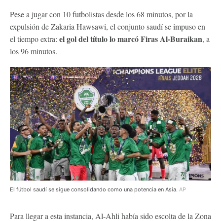
Pese a jugar con 10 futbolistas desde los 68 minutos, por la
expulsión de Zakaria Hawsawi, el conjunto saudí se impuso en
el gol del título lo marcó Firas Al-Buraikan
el tiempo extra:
, a
los 96 minutos.
El fútbol saudí se sigue consolidando como una potencia en Asia.
AP
Para llegar a esta instancia, Al-Ahli había sido escolta de la Zona