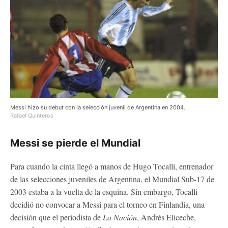
Messi hizo su debut con la selección juvenil de Argentina en 2004.
Rafael Quinteros
Messi se pierde el Mundial
Para cuando la cinta llegó a manos de Hugo Tocalli, entrenador
de las selecciones juveniles de Argentina, el Mundial Sub-17 de
2003 estaba a la vuelta de la esquina. Sin embargo, Tocalli
decidió no convocar a Messi para el torneo en Finlandia, una
decisión que el periodista de
La Nación
, Andrés Eliceche,