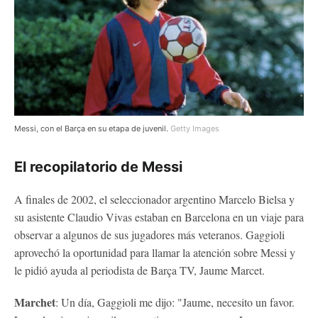
Messi, con el Barça en su etapa de juvenil.
Getty Images
El recopilatorio de Messi
A finales de 2002, el seleccionador argentino Marcelo Bielsa y
su asistente Claudio Vivas estaban en Barcelona en un viaje para
observar a algunos de sus jugadores más veteranos. Gaggioli
aprovechó la oportunidad para llamar la atención sobre Messi y
le pidió ayuda al periodista de Barça TV, Jaume Marcet.
Marchet
: Un día, Gaggioli me dijo: "Jaume, necesito un favor.