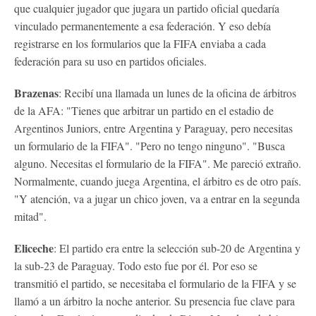
que cualquier jugador que jugara un partido oficial quedaría
vinculado permanentemente a esa federación. Y eso debía
registrarse en los formularios que la FIFA enviaba a cada
federación para su uso en partidos oficiales.
Brazenas
: Recibí una llamada un lunes de la oficina de árbitros
de la AFA: "Tienes que arbitrar un partido en el estadio de
Argentinos Juniors, entre Argentina y Paraguay, pero necesitas
un formulario de la FIFA". "Pero no tengo ninguno". "Busca
alguno. Necesitas el formulario de la FIFA". Me pareció extraño.
Normalmente, cuando juega Argentina, el árbitro es de otro país.
"Y atención, va a jugar un chico joven, va a entrar en la segunda
mitad".
Eliceche
: El partido era entre la selección sub-20 de Argentina y
la sub-23 de Paraguay. Todo esto fue por él. Por eso se
transmitió el partido, se necesitaba el formulario de la FIFA y se
llamó a un árbitro la noche anterior. Su presencia fue clave para