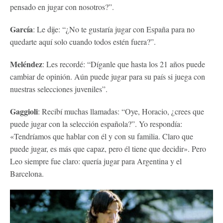
pensado en jugar con nosotros?”.
García
: Le dije: “¿No te gustaría jugar con España para no
quedarte aquí solo cuando todos estén fuera?”.
Meléndez
: Les recordé: “Díganle que hasta los 21 años puede
cambiar de opinión. Aún puede jugar para su país si juega con
nuestras selecciones juveniles”.
Gaggioli
: Recibí muchas llamadas: “Oye, Horacio, ¿crees que
puede jugar con la selección española?”. Yo respondía:
«Tendríamos que hablar con él y con su familia. Claro que
puede jugar, es más que capaz, pero él tiene que decidir». Pero
Leo siempre fue claro: quería jugar para Argentina y el
Barcelona.