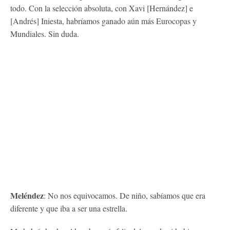
todo. Con la selección absoluta, con Xavi [Hernández] e
[Andrés] Iniesta, habríamos ganado aún más Eurocopas y
Mundiales. Sin duda.
Meléndez
: No nos equivocamos. De niño, sabíamos que era
diferente y que iba a ser una estrella.