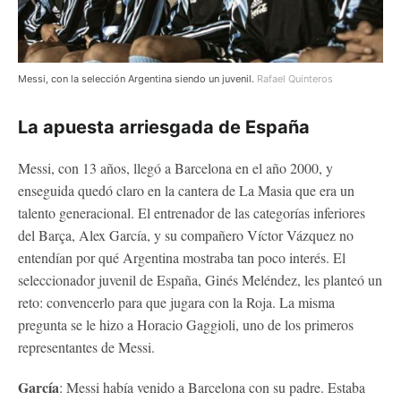
Messi, con la selección Argentina siendo un juvenil.
Rafael Quinteros
La apuesta arriesgada de España
Messi, con 13 años, llegó a Barcelona en el año 2000, y
enseguida quedó claro en la cantera de La Masia que era un
talento generacional. El entrenador de las categorías inferiores
del Barça, Alex García, y su compañero Víctor Vázquez no
entendían por qué Argentina mostraba tan poco interés. El
seleccionador juvenil de España, Ginés Meléndez, les planteó un
reto: convencerlo para que jugara con la Roja. La misma
pregunta se le hizo a Horacio Gaggioli, uno de los primeros
representantes de Messi.
García
: Messi había venido a Barcelona con su padre. Estaba