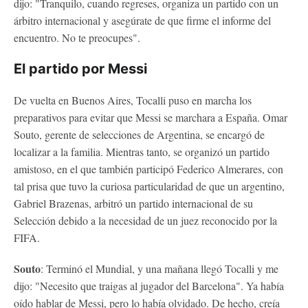
dijo: "Tranquilo, cuando regreses, organiza un partido con un
árbitro internacional y asegúrate de que firme el informe del
encuentro. No te preocupes".
El partido por Messi
De vuelta en Buenos Aires, Tocalli puso en marcha los
preparativos para evitar que Messi se marchara a España. Omar
Souto, gerente de selecciones de Argentina, se encargó de
localizar a la familia. Mientras tanto, se organizó un partido
amistoso, en el que también participó Federico Almerares, con
tal prisa que tuvo la curiosa particularidad de que un argentino,
Gabriel Brazenas, arbitró un partido internacional de su
Selección debido a la necesidad de un juez reconocido por la
FIFA.
Souto
: Terminó el Mundial, y una mañana llegó Tocalli y me
dijo: "Necesito que traigas al jugador del Barcelona". Ya había
oído hablar de Messi, pero lo había olvidado. De hecho, creía