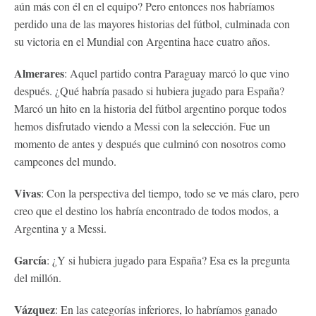
aún más con él en el equipo? Pero entonces nos habríamos
perdido una de las mayores historias del fútbol, ​​culminada con
su victoria en el Mundial con Argentina hace cuatro años.
Almerares
: Aquel partido contra Paraguay marcó lo que vino
después. ¿Qué habría pasado si hubiera jugado para España?
Marcó un hito en la historia del fútbol argentino porque todos
hemos disfrutado viendo a Messi con la selección. Fue un
momento de antes y después que culminó con nosotros como
campeones del mundo.
Vivas
: Con la perspectiva del tiempo, todo se ve más claro, pero
creo que el destino los habría encontrado de todos modos, a
Argentina y a Messi.
García
: ¿Y si hubiera jugado para España? Esa es la pregunta
del millón.
Vázquez
: En las categorías inferiores, lo habríamos ganado