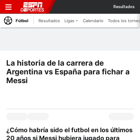
Resultados
Fútbol
Resultados
Ligas
Calendario
Todos los torne
La historia de la carrera de
Argentina vs España para fichar a
Messi
¿Cómo habría sido el futbol en los últimos
20 años si Messi hubiera jugado para