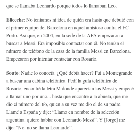
que se llamaba Leonardo porque todos lo llamaban Leo.
Eliceche
: No teníamos ni idea de quién era hasta que debutó con
el primer equipo del Barcelona en aquel amistoso contra el FC
Porto. Así que, en 2004, en la sede de la AFA empezaron a
buscar a Messi. Era imposible contactar con él. No tenían el
número de teléfono de la casa de la familia Messi en Barcelona.
Empezaron por intentar contactar con Rosario.
Souto
: Nadie lo conocía. ¿Qué debía hacer? Fui a Montegrande
a buscar una cabina telefónica. Pedí la guía telefónica de
Rosario, encontré la letra M donde aparecían los Messi y empecé
a llamar uno por uno... hasta que encontré a la abuela, que me
dio el número del tío, quien a su vez me dio el de su padre.
Llamé a España y dije: “Llamo en nombre de la selección
argentina, quiero hablar con Leonardo Messi”. Y [Jorge] me
dijo: “No, no se llama Leonardo”.