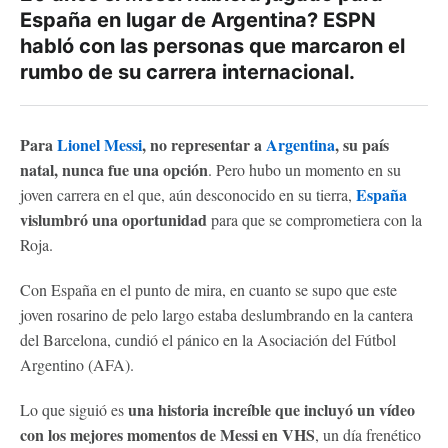
España en lugar de Argentina? ESPN
habló con las personas que marcaron el
rumbo de su carrera internacional.
Para
Lionel Messi
, no representar a
Argentina
, su país
natal, nunca fue una opción
. Pero hubo un momento en su
España
joven carrera en el que, aún desconocido en su tierra,
vislumbró una oportunidad
para que se comprometiera con la
Roja.
Con España en el punto de mira, en cuanto se supo que este
joven rosarino de pelo largo estaba deslumbrando en la cantera
del Barcelona, ​​cundió el pánico en la Asociación del Fútbol
Argentino (AFA).
una historia increíble que incluyó un vídeo
Lo que siguió es
con los mejores momentos de Messi en VHS
, un día frenético