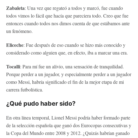
Zabaleta
: Una vez que regateó a todos y marcó, fue cuando
todos vimos lo fácil que hacía que pareciera todo. Creo que fue
entonces cuando todos nos dimos cuenta de que estábamos ante
un fenómeno.
Eliceche
: Fue después de eso cuando se hizo más conocido y
considerado como alguien que, en efecto, iba a marcar una era.
Tocalli
: Para mí fue un alivio, una sensación de tranquilidad.
Porque perder a un jugador, y especialmente perder a un jugador
como Messi, habría significado el fin de la mejor etapa de mi
carrera futbolística.
¿Qué pudo haber sido?
En otra línea temporal, Lionel Messi podría haber formado parte
de la selección española que ganó dos Eurocopas consecutivas y
la Copa del Mundo entre 2008 y 2012. ¿Quizás habrían ganado