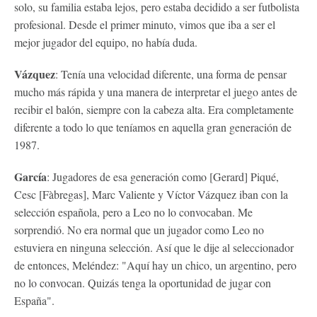
solo, su familia estaba lejos, pero estaba decidido a ser futbolista
profesional. Desde el primer minuto, vimos que iba a ser el
mejor jugador del equipo, no había duda.
Vázquez
: Tenía una velocidad diferente, una forma de pensar
mucho más rápida y una manera de interpretar el juego antes de
recibir el balón, siempre con la cabeza alta. Era completamente
diferente a todo lo que teníamos en aquella gran generación de
1987.
García
: Jugadores de esa generación como [Gerard] Piqué,
Cesc [Fàbregas], Marc Valiente y Víctor Vázquez iban con la
selección española, pero a Leo no lo convocaban. Me
sorprendió. No era normal que un jugador como Leo no
estuviera en ninguna selección. Así que le dije al seleccionador
de entonces, Meléndez: "Aquí hay un chico, un argentino, pero
no lo convocan. Quizás tenga la oportunidad de jugar con
España".