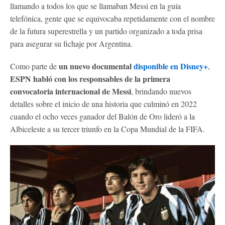
llamando a todos los que se llamaban Messi en la guía
telefónica, gente que se equivocaba repetidamente con el nombre
de la futura superestrella y un partido organizado a toda prisa
para asegurar su fichaje por Argentina.
un nuevo documental
disponible en Disney+
Como parte de
,
ESPN habló con los responsables de la primera
convocatoria internacional de Messi
, brindando nuevos
detalles sobre el inicio de una historia que culminó en 2022
cuando el ocho veces ganador del Balón de Oro lideró a la
Albiceleste a su tercer triunfo en la Copa Mundial de la FIFA.