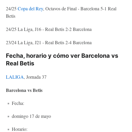
24/25
Copa del Rey
, Octavos de Final - Barcelona 5-1 Real
Betis
24/25 La Liga, J16 - Real Betis 2-2 Barcelona
23/24 La Liga, J21 - Real Betis 2-4 Barcelona
Fecha, horario y cómo ver Barcelona vs
Real Betis
LALIGA
, Jornada 37
Barcelona vs Betis
Fecha:
domingo 17 de mayo
Horario: