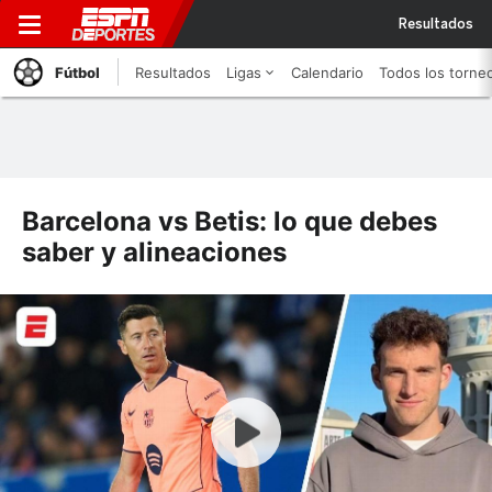
Resultados
Fútbol
Resultados
Ligas
Calendario
Todos los torne
Barcelona vs Betis: lo que debes
saber y alineaciones