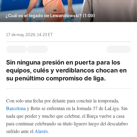
¿Cuál es el legado de Lewandowski? (1:09)
17 de may, 2026, 14:23 ET
Sin ninguna presión en puerta para los
equipos, culés y verdiblancos chocan en
su penúltimo compromiso de liga.
Con solo una fecha por delante para concluir la temporada,
Barcelona
y Betis se enfrentan en la Jornada 37 de LaLiga. Sin
nada que perder y mucho que celebrar, el Barça vuelve a casa
para continuar celebrando su título liguero luego del descalabro
sufrido ante el
Alavés
.