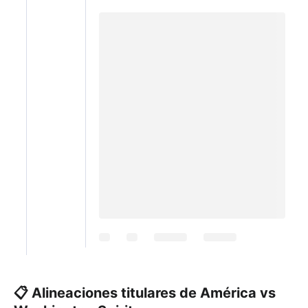
📋 Alineaciones titulares de América vs