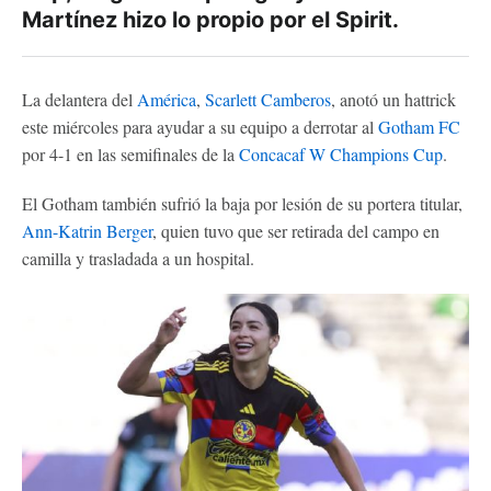
Martínez hizo lo propio por el Spirit.
La delantera del
América
,
Scarlett Camberos
, anotó un hattrick
este miércoles para ayudar a su equipo a derrotar al
Gotham FC
por 4-1 en las semifinales de la
Concacaf W Champions Cup
.
El Gotham también sufrió la baja por lesión de su portera titular,
Ann-Katrin Berger
, quien tuvo que ser retirada del campo en
camilla y trasladada a un hospital.