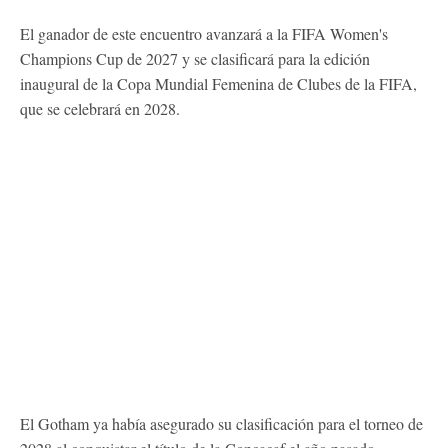
El ganador de este encuentro avanzará a la FIFA Women's
Champions Cup de 2027 y se clasificará para la edición
inaugural de la Copa Mundial Femenina de Clubes de la FIFA,
que se celebrará en 2028.
El Gotham ya había asegurado su clasificación para el torneo de