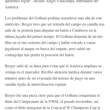
queremos lograr", declaró Ángel Villacampa, entrenador del
América.
Los problemas del Gotham podrían extenderse más allá de este
miércoles. Berger tuvo que ser retirada del campo en camilla tras
salir de su portería para disputar un balón a Camberos en la
última jugada del primer tiempo. El Gotham disponía de un tiro
libre en el otro extremo del campo y había volcado a varias
jugadoras al ataque en busca del empate, pero sufrió un
contragolpe tras perder la posesión del balón.
Berger salió de su línea para evitar que el América ampliara su
ventaja en el marcador. Recibió atención médica durante varios
minutos antes de ser evacuada del terreno de juego en una
camilla rígida de inmovilización espinal.
Berger fue una pieza clave para que el Gotham conquistara el
título del Campeonato de la NWSL el pasado noviembre, así
como el título inaugural de la Concacaf W Champions Cup la