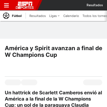
Resultados
Fútbol
Resultados
Ligas
Calendario
Todos los torne
América y Spirit avanzan a final de
W Champions Cup
Un hattrick de Scarlett Camberos envió al
América a la final de la W Champions
Cup; un gol de la paraguaya Claudia