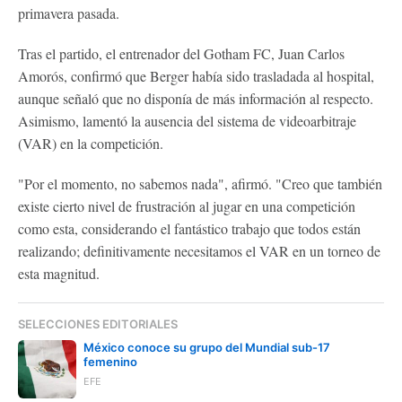
primavera pasada.
Tras el partido, el entrenador del Gotham FC, Juan Carlos
Amorós, confirmó que Berger había sido trasladada al hospital,
aunque señaló que no disponía de más información al respecto.
Asimismo, lamentó la ausencia del sistema de videoarbitraje
(VAR) en la competición.
"Por el momento, no sabemos nada", afirmó. "Creo que también
existe cierto nivel de frustración al jugar en una competición
como esta, considerando el fantástico trabajo que todos están
realizando; definitivamente necesitamos el VAR en un torneo de
esta magnitud.
SELECCIONES EDITORIALES
México conoce su grupo del Mundial sub-17
femenino
EFE