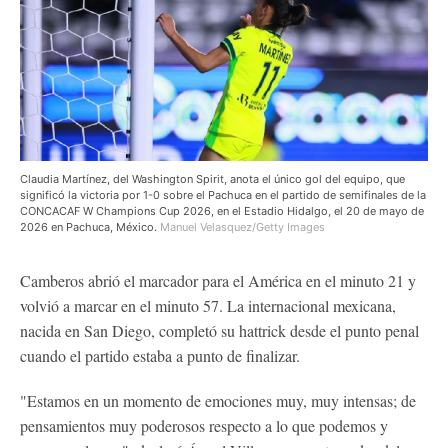
Claudia Martínez, del Washington Spirit, anota el único gol del equipo, que
significó la victoria por 1-0 sobre el Pachuca en el partido de semifinales de la
CONCACAF W Champions Cup 2026, en el Estadio Hidalgo, el 20 de mayo de
2026 en Pachuca, México.
Manuel Velasquez/Getty Images
Camberos abrió el marcador para el América en el minuto 21 y
volvió a marcar en el minuto 57. La internacional mexicana,
nacida en San Diego, completó su hattrick desde el punto penal
cuando el partido estaba a punto de finalizar.
"Estamos en un momento de emociones muy, muy intensas; de
pensamientos muy poderosos respecto a lo que podemos y