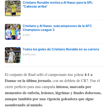
Cristiano Ronaldo motiva a Al Nassr para la SPL:
"Cabezas arriba"
Cristiano y Al Nassr, subcampeones de la AFC
Champions League 2
ESPN
Todos los goles de Cristiano Ronaldo en su carrera
ESPN.com
4-1 a
El conjunto de Riad selló el campeonato tras golear
Damac en la última jornada
, con un doblete de CR7. Fue el
intensa, marcada por
cierre perfecto para una campaña
momentos de euforia, lesiones, lágrimas y finales dolorosas,
aunque también por una vigencia goleadora que sigue
asombrando al mundo.