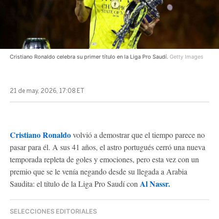
Cristiano Ronaldo celebra su primer título en la Liga Pro Saudí.
Getty Images
21 de may, 2026, 17:08 ET
Cristiano Ronaldo
volvió a demostrar que el tiempo parece no
pasar para él. A sus 41 años, el astro portugués cerró una nueva
temporada repleta de goles y emociones, pero esta vez con un
premio que se le venía negando desde su llegada a Arabia
Al Nassr.
Saudita: el título de la Liga Pro Saudí con
SELECCIONES EDITORIALES