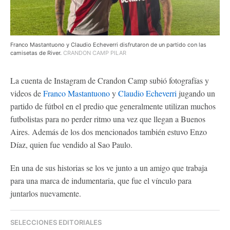
Franco Mastantuono y Claudio Echeverri disfrutaron de un partido con las
camisetas de River.
CRANDON CAMP PILAR
La cuenta de Instagram de Crandon Camp subió fotografías y
videos de
Franco Mastantuono
y
Claudio Echeverri
jugando un
partido de fútbol en el predio que generalmente utilizan muchos
futbolistas para no perder ritmo una vez que llegan a Buenos
Aires. Además de los dos mencionados también estuvo Enzo
Díaz, quien fue vendido al Sao Paulo.
En una de sus historias se los ve junto a un amigo que trabaja
para una marca de indumentaria, que fue el vínculo para
juntarlos nuevamente.
SELECCIONES EDITORIALES