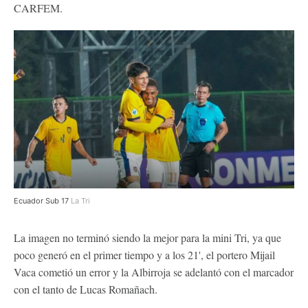
CARFEM.
Ecuador Sub 17
La Tri
La imagen no terminó siendo la mejor para la mini Tri, ya que
poco generó en el primer tiempo y a los 21', el portero Mijail
Vaca cometió un error y la Albirroja se adelantó con el marcador
con el tanto de Lucas Romañach.