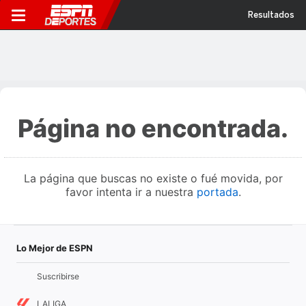
Resultados
Página no encontrada.
La página que buscas no existe o fué movida, por
favor intenta ir a nuestra
portada
.
Lo Mejor de ESPN
Suscribirse
LALIGA