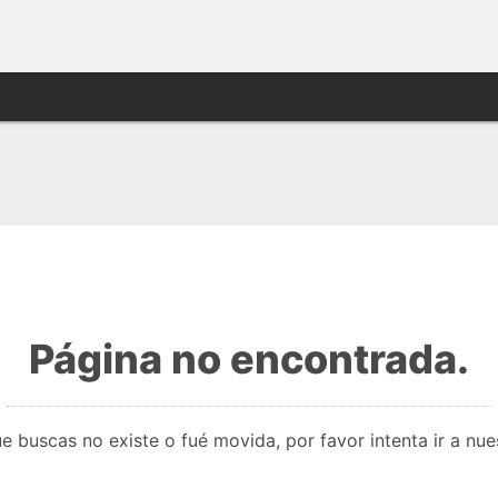
Página no encontrada.
e buscas no existe o fué movida, por favor intenta ir a nu