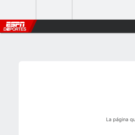
La página qu