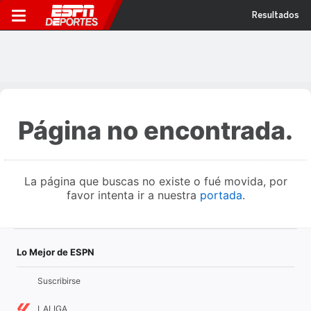
Resultados
Página no encontrada.
La página que buscas no existe o fué movida, por
favor intenta ir a nuestra
portada
.
Lo Mejor de ESPN
Suscribirse
LALIGA