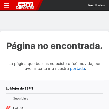
Resultados
Página no encontrada.
La página que buscas no existe o fué movida, por
favor intenta ir a nuestra
portada
.
Lo Mejor de ESPN
Suscribirse
LALIGA