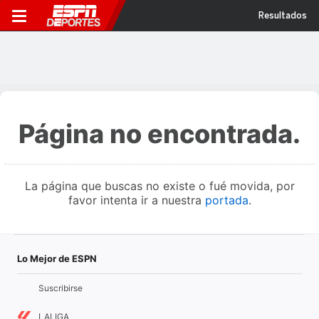
Resultados
Página no encontrada.
La página que buscas no existe o fué movida, por
favor intenta ir a nuestra
portada
.
Lo Mejor de ESPN
Suscribirse
LALIGA