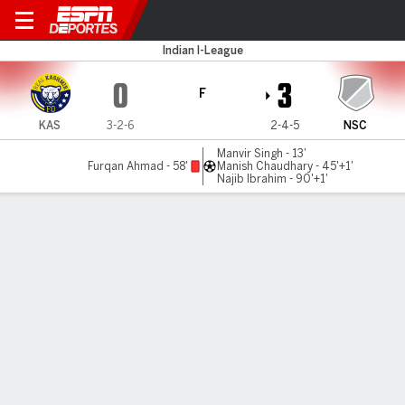
Real Kashmir v Namdhari
Indian I-League
0
3
F
KAS
3-2-6
2-4-5
NSC
Manvir Singh - 13'
Furqan Ahmad - 58'
Manish Chaudhary - 45'+1'
Najib Ibrahim - 90'+1'
Resumen
LÍNEA DE TIEMPO DE JUEGO
KAS