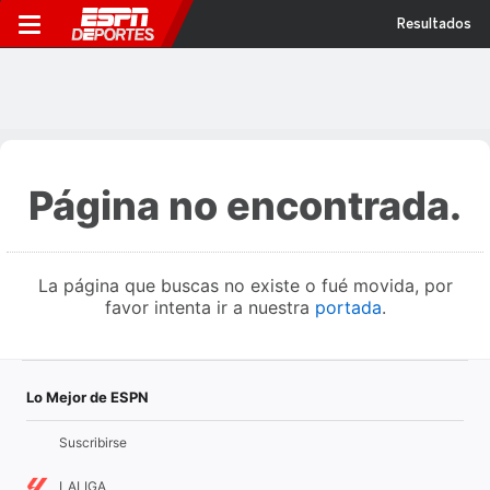
Resultados
Página no encontrada.
La página que buscas no existe o fué movida, por
favor intenta ir a nuestra
portada
.
Lo Mejor de ESPN
Suscribirse
LALIGA