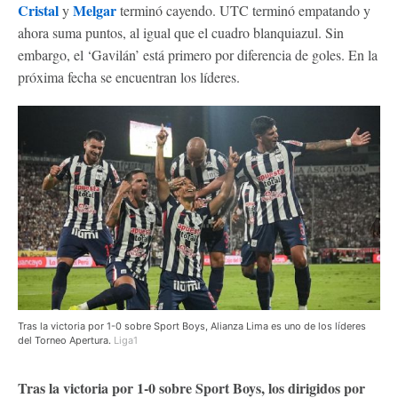
Cristal
Melgar
y
terminó cayendo. UTC terminó empatando y
ahora suma puntos, al igual que el cuadro blanquiazul. Sin
embargo, el ‘Gavilán’ está primero por diferencia de goles. En la
próxima fecha se encuentran los líderes.
Tras la victoria por 1-0 sobre Sport Boys, Alianza Lima es uno de los líderes
del Torneo Apertura.
Liga1
Tras la victoria por 1-0 sobre Sport Boys, los dirigidos por