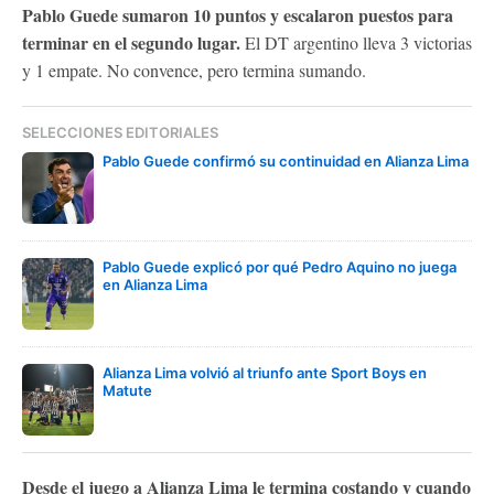
Pablo Guede sumaron 10 puntos y escalaron puestos para
terminar en el segundo lugar.
El DT argentino lleva 3 victorias
y 1 empate. No convence, pero termina sumando.
SELECCIONES EDITORIALES
Pablo Guede confirmó su continuidad en Alianza Lima
Pablo Guede explicó por qué Pedro Aquino no juega
en Alianza Lima
Alianza Lima volvió al triunfo ante Sport Boys en
Matute
Desde el juego a Alianza Lima le termina costando y cuando