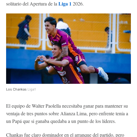
Liga 1
solitario del Apertura de la
2026.
Los Chankas
Liga1
El equipo de Walter Paolella necesitaba ganar para mantener su
ventaja de tres puntos sobre Alianza Lima, pero enfrente tenía a
un Papá que si ganaba quedaba a un punto de los líderes.
Chankas fue claro dominador en el arranque del partido, pero