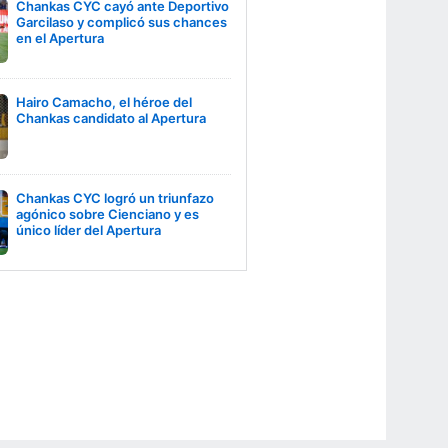
Chankas CYC cayó ante Deportivo
Garcilaso y complicó sus chances
en el Apertura
Hairo Camacho, el héroe del
Chankas candidato al Apertura
Chankas CYC logró un triunfazo
agónico sobre Cienciano y es
único líder del Apertura