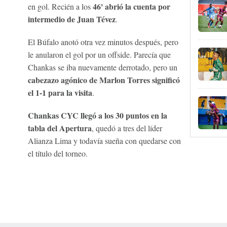
46' abrió la cuenta por
en gol. Recién a los
intermedio de Juan Tévez
.
El Búfalo anotó otra vez minutos después, pero
le anularon el gol por un offside. Parecía que
Chankas se iba nuevamente derrotado, pero un
cabezazo agónico de Marlon Torres significó
el 1-1 para la visita
.
Chankas CYC llegó a los 30 puntos en la
tabla del Apertura
, quedó a tres del líder
Alianza Lima y todavía sueña con quedarse con
el título del torneo.