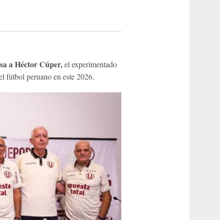
sa a Héctor Cúper,
el experimentado
l fútbol peruano en este 2026.