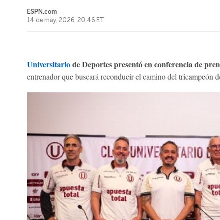
ESPN.com
14 de may, 2026, 20:46 ET
Universitario
de Deportes presentó en conferencia de pren
entrenador que buscará reconducir el camino del tricampeón de