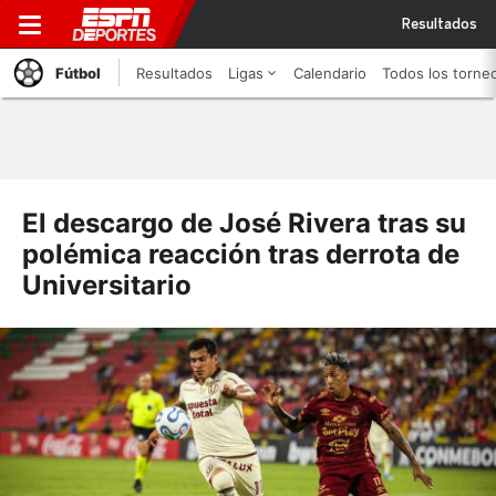
Resultados
Fútbol
Resultados
Ligas
Calendario
Todos los torne
El descargo de José Rivera tras su
polémica reacción tras derrota de
Universitario