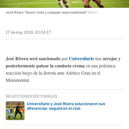
José Rivera: "Asumo toda y cualquier responsabilidad"
Merlin
17 de may, 2026, 20:04 ET
José Rivera será sancionado
Universitario
arrojar y
por
tras
posteriormente patear la camiseta crema
en una polémica
reacción luego de la derrota ante Atlético Grau en el
Monumental.
SELECCIONES EDITORIALES
Universitario y José Rivera solucionaron sus
diferencias: seguirá en el club