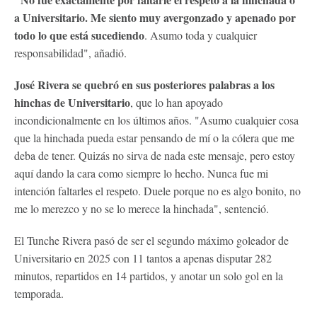
a Universitario. Me siento muy avergonzado y apenado por
todo lo que está sucediendo
. Asumo toda y cualquier
responsabilidad", añadió.
José Rivera se quebró en sus posteriores palabras a los
hinchas de Universitario
, que lo han apoyado
incondicionalmente en los últimos años. "Asumo cualquier cosa
que la hinchada pueda estar pensando de mí o la cólera que me
deba de tener. Quizás no sirva de nada este mensaje, pero estoy
aquí dando la cara como siempre lo hecho. Nunca fue mi
intención faltarles el respeto. Duele porque no es algo bonito, no
me lo merezco y no se lo merece la hinchada", sentenció.
El Tunche Rivera pasó de ser el segundo máximo goleador de
Universitario en 2025 con 11 tantos a apenas disputar 282
minutos, repartidos en 14 partidos, y anotar un solo gol en la
temporada.