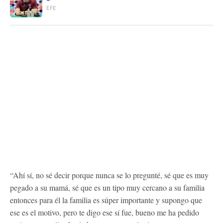
EFE
“Ahí sí, no sé decir porque nunca se lo pregunté, sé que es muy
pegado a su mamá, sé que es un tipo muy cercano a su familia
entonces para él la familia es súper importante y supongo que
ese es el motivo, pero te digo ese sí fue, bueno me ha pedido