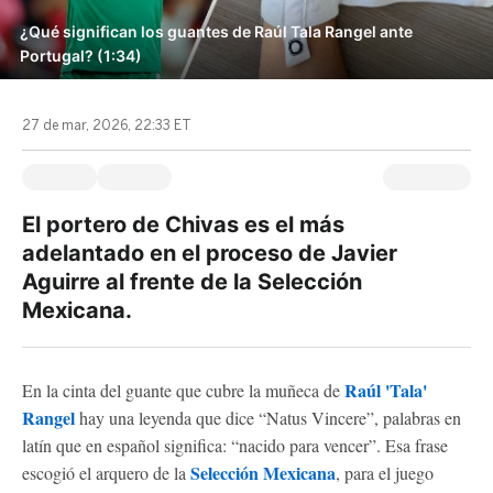
¿Qué significan los guantes de Raúl Tala Rangel ante
Portugal? (1:34)
27 de mar, 2026, 22:33 ET
El portero de Chivas es el más
adelantado en el proceso de Javier
Aguirre al frente de la Selección
Mexicana.
Raúl 'Tala'
En la cinta del guante que cubre la muñeca de
Rangel
hay una leyenda que dice “Natus Vincere”, palabras en
latín que en español significa: “nacido para vencer”. Esa frase
Selección Mexicana
escogió el arquero de la
, para el juego