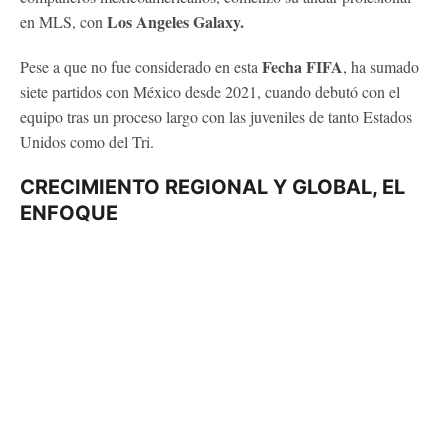
Los Angeles Galaxy.
en MLS, con
Fecha FIFA
Pese a que no fue considerado en esta
, ha sumado
siete partidos con México desde 2021, cuando debutó con el
equipo tras un proceso largo con las juveniles de tanto Estados
Unidos como del Tri.
CRECIMIENTO REGIONAL Y GLOBAL, EL
ENFOQUE