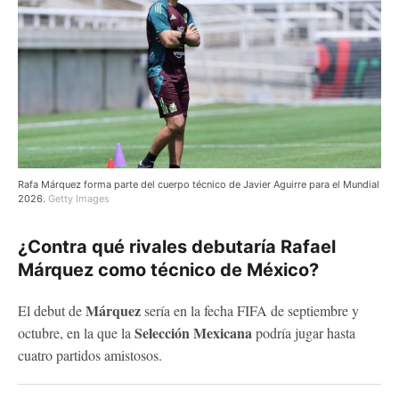
Rafa Márquez forma parte del cuerpo técnico de Javier Aguirre para el Mundial
2026.
Getty Images
¿Contra qué rivales debutaría Rafael
Márquez como técnico de México?
Márquez
El debut de
sería en la fecha FIFA de septiembre y
Selección Mexicana
octubre, en la que la
podría jugar hasta
cuatro partidos amistosos.