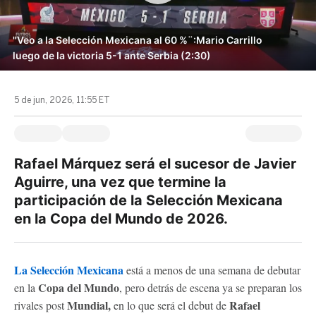
"Veo a la Selección Mexicana al 60 %¨:Mario Carrillo
luego de la victoria 5-1 ante Serbia (2:30)
5 de jun, 2026, 11:55 ET
Rafael Márquez será el sucesor de Javier
Aguirre, una vez que termine la
participación de la Selección Mexicana
en la Copa del Mundo de 2026.
La Selección Mexicana
está a menos de una semana de debutar
Copa del Mundo
en la
, pero detrás de escena ya se preparan los
Mundial,
Rafael
rivales post
en lo que será el debut de