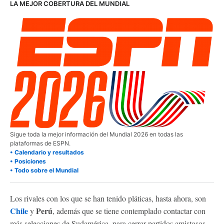
LA MEJOR COBERTURA DEL MUNDIAL
Sigue toda la mejor información del Mundial 2026 en todas las
plataformas de ESPN.
• Calendario y resultados
• Posiciones
• Todo sobre el Mundial
Los rivales con los que se han tenido pláticas, hasta ahora, son
Chile
Perú
y
, además que se tiene contemplado contactar con
más selecciones de Sudamérica, para cerrar partidos amistosos,