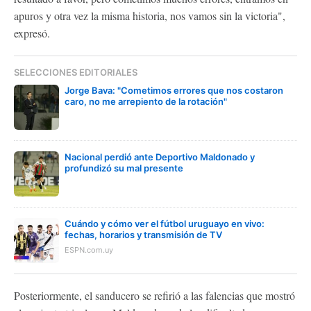
apuros y otra vez la misma historia, nos vamos sin la victoria",
expresó.
SELECCIONES EDITORIALES
Jorge Bava: "Cometimos errores que nos costaron
caro, no me arrepiento de la rotación"
Nacional perdió ante Deportivo Maldonado y
profundizó su mal presente
Cuándo y cómo ver el fútbol uruguayo en vivo:
fechas, horarios y transmisión de TV
ESPN.com.uy
Posteriormente, el sanducero se refirió a las falencias que mostró