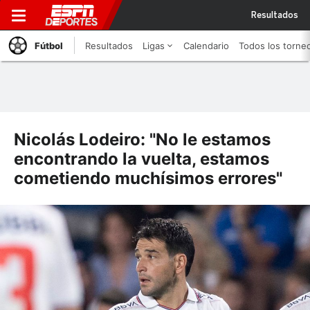
Resultados
Fútbol
Resultados
Ligas
Calendario
Todos los torne
Nicolás Lodeiro: "No le estamos
encontrando la vuelta, estamos
cometiendo muchísimos errores"