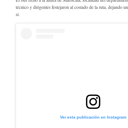
técnico y dirigentes festejaron al costado de la ruta, dejando un
sí.
Ver esta publicación en Instagram