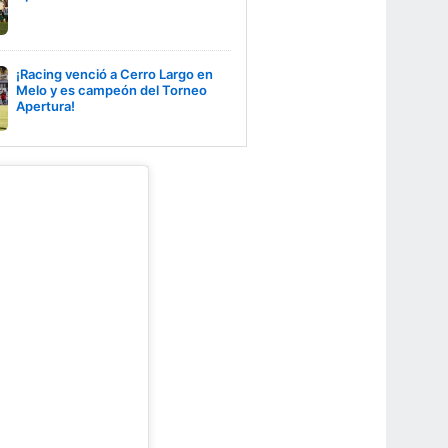
¡Racing venció a Cerro Largo en
Melo y es campeón del Torneo
Apertura!