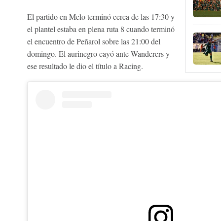
El partido en Melo terminó cerca de las 17:30 y
el plantel estaba en plena ruta 8 cuando terminó
el encuentro de Peñarol sobre las 21:00 del
domingo. El aurinegro cayó ante Wanderers y
ese resultado le dio el título a Racing.