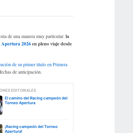
la
oria de una manera muy particular:
 Apertura 2026
en pleno viaje desde
nción de su primer título en Primera
echas de anticipación.
ONES EDITORIALES
El camino del Racing campeón del
Torneo Apertura
¡Racing campeón del Torneo
Apertura!