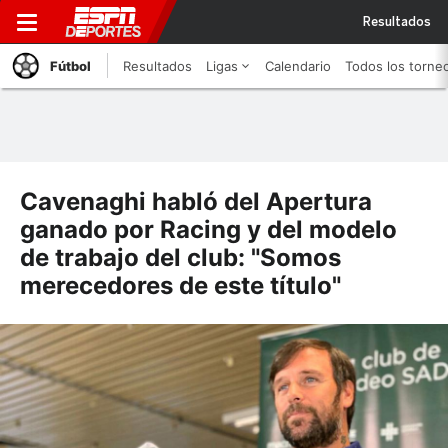
Resultados
Fútbol
Resultados
Ligas
Calendario
Todos los torne
Cavenaghi habló del Apertura
ganado por Racing y del modelo
de trabajo del club: "Somos
merecedores de este título"