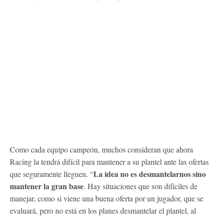
Como cada equipo campeón, muchos consideran que ahora
Racing la tendrá difícil para mantener a su plantel ante las ofertas
La idea no es desmantelarnos sino
que seguramente lleguen. “
mantener la gran base
. Hay situaciones que son difíciles de
manejar, como si viene una buena oferta por un jugador, que se
evaluará, pero no está en los planes desmantelar el plantel, al