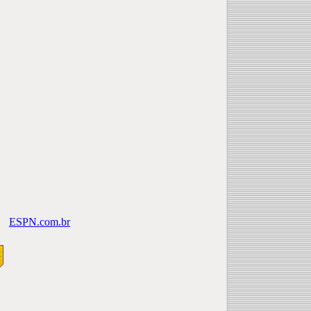
ESPN.com.br