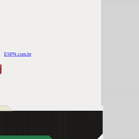
ESPN.com.br