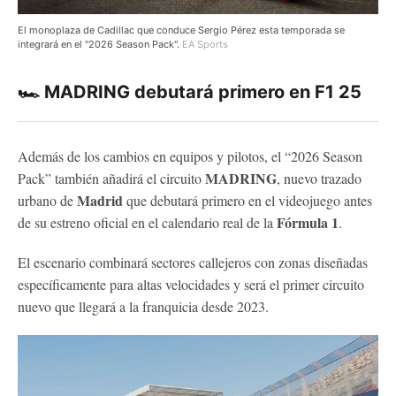
El monoplaza de Cadillac que conduce Sergio Pérez esta temporada se
integrará en el "2026 Season Pack".
EA Sports
🏎️ MADRING debutará primero en F1 25
Además de los cambios en equipos y pilotos, el “2026 Season
MADRING
Pack” también añadirá el circuito
, nuevo trazado
Madrid
urbano de
que debutará primero en el videojuego antes
Fórmula 1
de su estreno oficial en el calendario real de la
.
El escenario combinará sectores callejeros con zonas diseñadas
específicamente para altas velocidades y será el primer circuito
nuevo que llegará a la franquicia desde 2023.