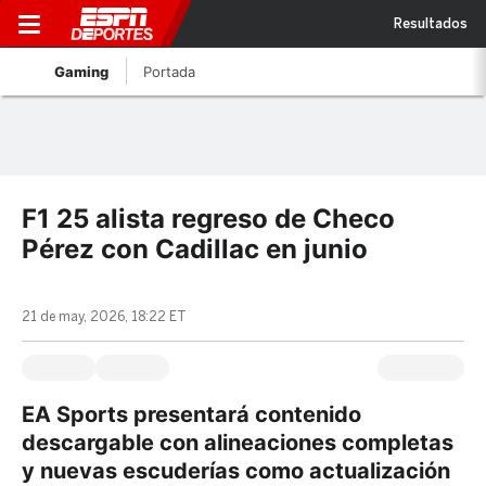
Resultados
Gaming
Portada
F1 25 alista regreso de Checo
Pérez con Cadillac en junio
21 de may, 2026, 18:22 ET
EA Sports presentará contenido
descargable con alineaciones completas
y nuevas escuderías como actualización