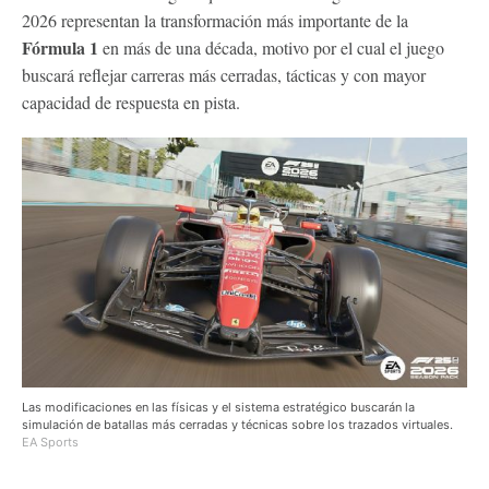
2026 representan la transformación más importante de la
Fórmula 1
en más de una década, motivo por el cual el juego
buscará reflejar carreras más cerradas, tácticas y con mayor
capacidad de respuesta en pista.
Las modificaciones en las físicas y el sistema estratégico buscarán la
simulación de batallas más cerradas y técnicas sobre los trazados virtuales.
EA Sports