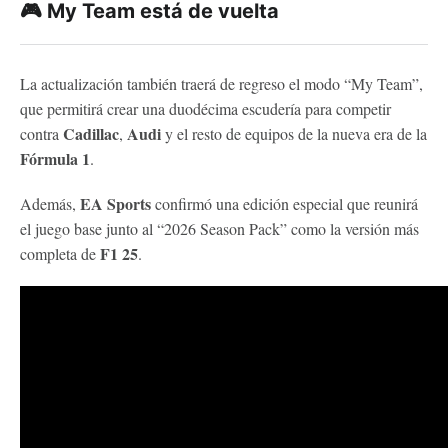
🎮 My Team está de vuelta
La actualización también traerá de regreso el modo “My Team”,
que permitirá crear una duodécima escudería para competir
Cadillac
Audi
contra
,
y el resto de equipos de la nueva era de la
Fórmula 1
.
EA Sports
Además,
confirmó una edición especial que reunirá
el juego base junto al “2026 Season Pack” como la versión más
F1 25
completa de
.