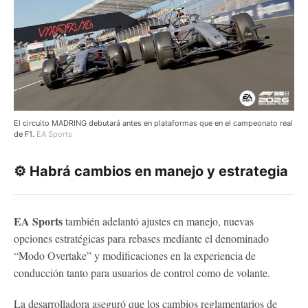
El circuito MADRING debutará antes en plataformas que en el campeonato real
de F1.
EA Sports
⚙️ Habrá cambios en manejo y estrategia
EA Sports
también adelantó ajustes en manejo, nuevas
opciones estratégicas para rebases mediante el denominado
“Modo Overtake” y modificaciones en la experiencia de
conducción tanto para usuarios de control como de volante.
La desarrolladora aseguró que los cambios reglamentarios de