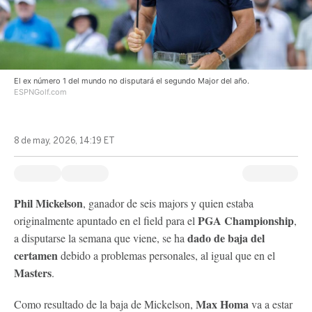
El ex número 1 del mundo no disputará el segundo Major del año.
ESPNGolf.com
8 de may, 2026, 14:19 ET
Phil Mickelson
, ganador de seis majors y quien estaba
PGA Championship
originalmente apuntado en el field para el
,
dado de baja del
a disputarse la semana que viene, se ha
certamen
debido a problemas personales, al igual que en el
Masters
.
Max Homa
Como resultado de la baja de Mickelson,
va a estar