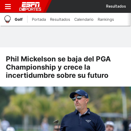
Resultados
Golf
Portada
Resultados
Calendario
Rankings
Phil Mickelson se baja del PGA
Championship y crece la
incertidumbre sobre su futuro