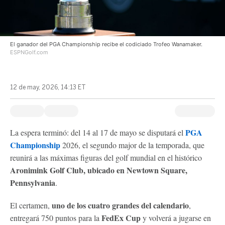
El ganador del PGA Championship recibe el codiciado Trofeo Wanamaker.
ESPNGolf.com
12 de may, 2026, 14:13 ET
PGA
La espera terminó: del 14 al 17 de mayo se disputará el
Championship
2026, el segundo major de la temporada, que
reunirá a las máximas figuras del golf mundial en el histórico
Aronimink Golf Club, ubicado en Newtown Square,
Pennsylvania
.
uno de los cuatro grandes del calendario
El certamen,
,
FedEx Cup
entregará 750 puntos para la
y volverá a jugarse en