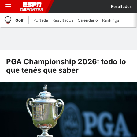
Resultados
Golf
Portada
Resultados
Calendario
Rankings
PGA Championship 2026: todo lo
que tenés que saber