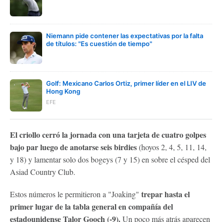
Niemann pide contener las expectativas por la falta
de títulos: "Es cuestión de tiempo"
Golf: Mexicano Carlos Ortiz, primer líder en el LIV de
Hong Kong
EFE
El criollo cerró la jornada con una tarjeta de cuatro golpes
bajo par luego de anotarse seis birdies
(hoyos 2, 4, 5, 11, 14,
y 18) y lamentar solo dos bogeys (7 y 15) en sobre el césped del
Asiad Country Club.
trepar hasta el
Estos números le permitieron a "Joaking"
primer lugar de la tabla general en compañía del
estadounidense Talor Gooch (-9).
Un poco más atrás aparecen