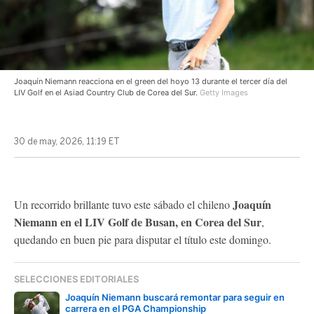
Joaquín Niemann reacciona en el green del hoyo 13 durante el tercer día del
LIV Golf en el Asiad Country Club de Corea del Sur.
Getty Images
30 de may, 2026, 11:19 ET
Joaquín
Un recorrido brillante tuvo este sábado el chileno
Niemann en el LIV Golf de Busan, en Corea del Sur
,
quedando en buen pie para disputar el título este domingo.
SELECCIONES EDITORIALES
Joaquín Niemann buscará remontar para seguir en
carrera en el PGA Championship