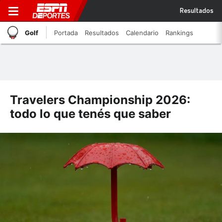
Resultados
Golf
Portada
Resultados
Calendario
Rankings
Travelers Championship 2026:
todo lo que tenés que saber