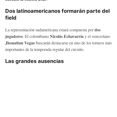
Dos latinoamericanos formarán parte del
field
dos
La representación sudamericana estará compuesta por
jugadores
Nicolás Echavarría
. El colombiano
y el venezolano
Jhonattan Vegas
buscarán destacarse en uno de los torneos más
importantes de la temporada regular del circuito.
Las grandes ausencias