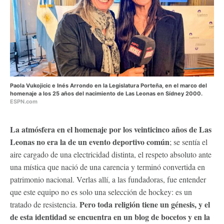
Paola Vukojicic e Inés Arrondo en la Legislatura Porteña, en el marco del
homenaje a los 25 años del nacimiento de Las Leonas en Sídney 2000.
ESPN.com
La atmósfera en el homenaje por los veinticinco años de Las
Leonas no era la de un evento deportivo común
; se sentía el
aire cargado de una electricidad distinta, el respeto absoluto ante
una mística que nació de una carencia y terminó convertida en
patrimonio nacional. Verlas allí, a las fundadoras, fue entender
que este equipo no es solo una selección de hockey: es un
Pero toda religión tiene un génesis, y el
tratado de resistencia.
de esta identidad se encuentra en un blog de bocetos y en la