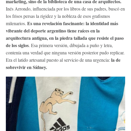
marketing, sino de la biblioteca de una casa de arquitectos.
Inés Arrondo, influenciada por los libros de sus padres, buscó en
los frisos persas la rigidez y la nobleza de esos grafismos
Es una revelación fascinante: la identidad más
milenarios.
vibrante del deporte argentino tiene raíces en la
arquitectura antigua, en la piedra tallada que resiste el paso
de los siglos
. Esa primera versión, dibujada a puño y letra,
contenía una verdad que ninguna versión posterior pudo replicar.
la de
Era el latido artesanal puesto al servicio de una urgencia:
sobrevivir en Sídney.