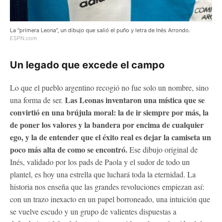
La "primera Leona", un dibujo que salió el puño y letra de Inés Arrondo.
ESPN.com
Un legado que excede el campo
Lo que el pueblo argentino recogió no fue solo un nombre, sino
Las Leonas inventaron una mística que se
una forma de ser.
convirtió en una brújula moral: la de ir siempre por más, la
de poner los valores y la bandera por encima de cualquier
ego, y la de entender que el éxito real es dejar la camiseta un
poco más alta de como se encontró.
Ese dibujo original de
Inés, validado por los pads de Paola y el sudor de todo un
plantel, es hoy una estrella que luchará toda la eternidad. La
historia nos enseña que las grandes revoluciones empiezan así:
con un trazo inexacto en un papel borroneado, una intuición que
se vuelve escudo y un grupo de valientes dispuestas a