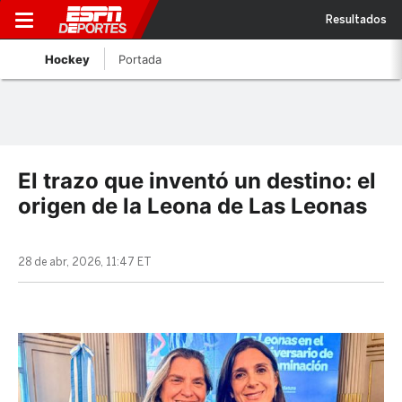
Resultados
Hockey
Portada
El trazo que inventó un destino: el
origen de la Leona de Las Leonas
28 de abr, 2026, 11:47 ET