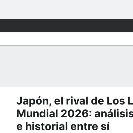
Japón, el rival de Los 
Mundial 2026: análisis
e historial entre sí