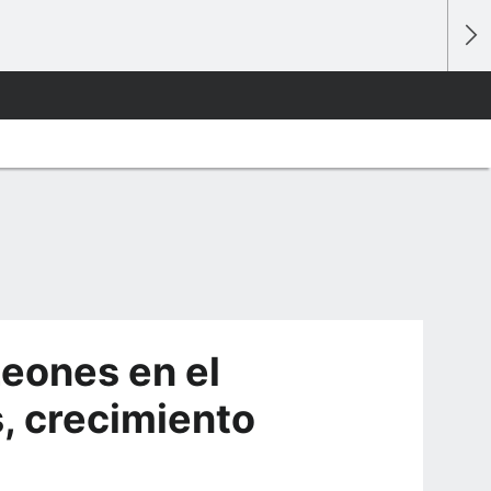
Leones en el
, crecimiento