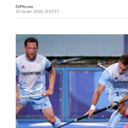
ESPN.com
20 de abr, 2026, 15:07 ET