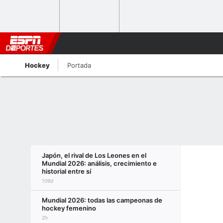
Hockey
Portada
Japón, el rival de Los Leones en el
Mundial 2026: análisis, crecimiento e
historial entre sí
109d
Mundial 2026: todas las campeonas de
hockey femenino
2h