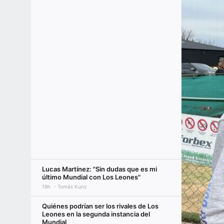
Lucas Martínez: "Sin dudas que es mi
último Mundial con Los Leones"
19h
Tomás Kunz
Quiénes podrían ser los rivales de Los
Leones en la segunda instancia del
Mundial