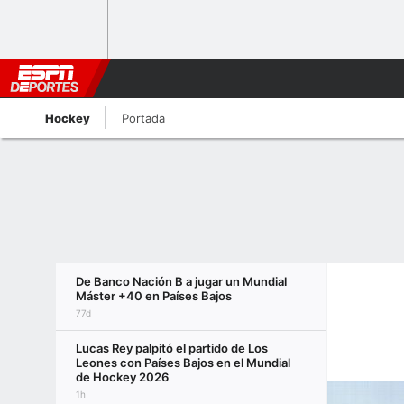
Hockey
Portada
De Banco Nación B a jugar un Mundial
Máster +40 en Países Bajos
77d
Lucas Rey palpitó el partido de Los
Leones con Países Bajos en el Mundial
de Hockey 2026
1h