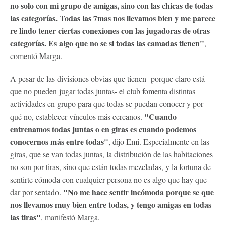
no solo con mi grupo de amigas, sino con las chicas de todas
las categorías. Todas las 7mas nos llevamos bien y me parece
re lindo tener ciertas conexiones con las jugadoras de otras
categorías. Es algo que no se si todas las camadas tienen"
,
comentó Marga.
A pesar de las divisiones obvias que tienen -porque claro está
que no pueden jugar todas juntas- el club fomenta distintas
actividades en grupo para que todas se puedan conocer y por
"Cuando
qué no, establecer vínculos más cercanos.
entrenamos todas juntas o en giras es cuando podemos
conocernos más entre todas"
, dijo Emi. Especialmente en las
giras, que se van todas juntas, la distribución de las habitaciones
no son por tiras, sino que están todas mezcladas, y la fortuna de
sentirte cómoda con cualquier persona no es algo que hay que
"No me hace sentir incómoda porque se que
dar por sentado.
nos llevamos muy bien entre todas, y tengo amigas en todas
las tiras"
, manifestó Marga.