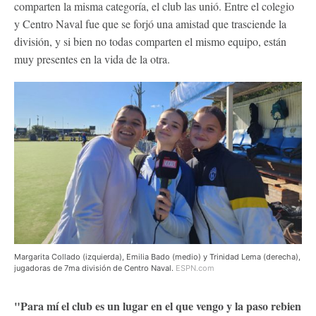
comparten la misma categoría, el club las unió. Entre el colegio
y Centro Naval fue que se forjó una amistad que trasciende la
división, y si bien no todas comparten el mismo equipo, están
muy presentes en la vida de la otra.
Margarita Collado (izquierda), Emilia Bado (medio) y Trinidad Lema (derecha),
jugadoras de 7ma división de Centro Naval.
ESPN.com
"Para mí el club es un lugar en el que vengo y la paso rebien