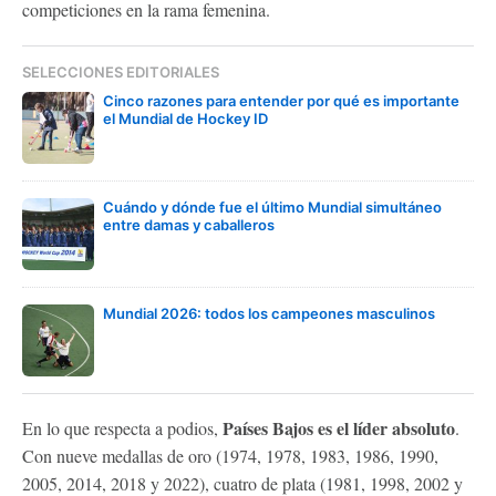
competiciones en la rama femenina.
SELECCIONES EDITORIALES
Cinco razones para entender por qué es importante
el Mundial de Hockey ID
Cuándo y dónde fue el último Mundial simultáneo
entre damas y caballeros
Mundial 2026: todos los campeones masculinos
Países Bajos es el líder absoluto
En lo que respecta a podios,
.
Con nueve medallas de oro (1974, 1978, 1983, 1986, 1990,
2005, 2014, 2018 y 2022), cuatro de plata (1981, 1998, 2002 y