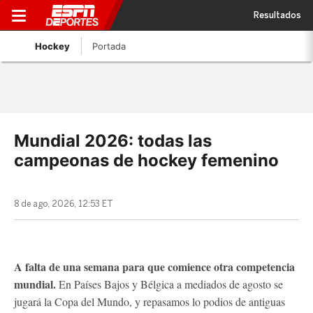
Resultados
Hockey
Portada
Mundial 2026: todas las
campeonas de hockey femenino
8 de ago, 2026, 12:53 ET
A falta de una semana para que comience otra competencia
mundial.
En Países Bajos y Bélgica a mediados de agosto se
jugará la Copa del Mundo, y repasamos lo podios de antiguas