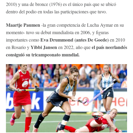
2010) y una de bronce (1976) es el único país que se ubicó
dentro del podio en todas las participaciones que tuvo.
Maartje Paumen
-la gran competencia de Lucha Aymar en su
momento- tuvo su debut mundialista en 2006, y figuras
Eva Drummond (antes De Goede)
importantes como
en 2010
Yibbi Jansen
el país neerlandés
en Rosario y
en 2022, año que
consiguió su tricampeonato mundial.