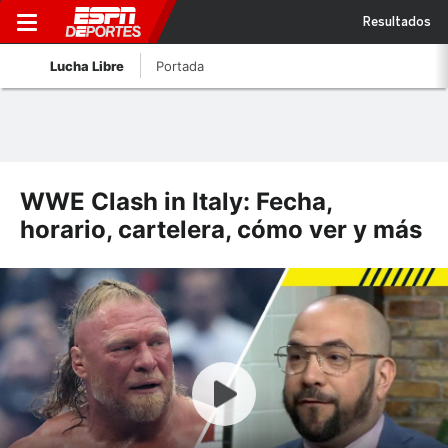
Resultados
Lucha Libre
Portada
WWE Clash in Italy: Fecha,
horario, cartelera, cómo ver y más