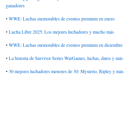
ganadores
•
WWE: Luchas memorables de eventos premium en enero
•
Lucha Libre 2025: Los mejores luchadores y mucho más
•
WWE: Luchas memorables de eventos premium en diciembre
•
La historia de Survivor Series WarGames, luchas, datos y más
•
30 mejores luchadores menores de 30: Mysterio, Ripley y más