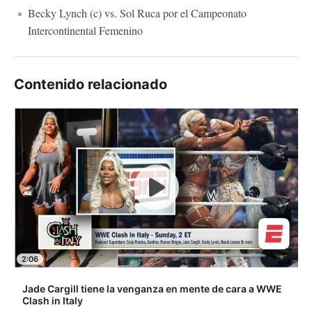
Becky Lynch (c) vs. Sol Ruca por el Campeonato
Intercontinental Femenino
Contenido relacionado
2:06
Jade Cargill tiene la venganza en mente de cara a WWE
Clash in Italy