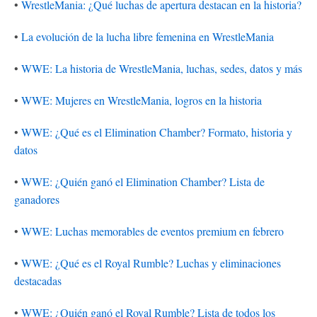
•
WrestleMania: ¿Qué luchas de apertura destacan en la historia?
•
La evolución de la lucha libre femenina en WrestleMania
•
WWE: La historia de WrestleMania, luchas, sedes, datos y más
•
WWE: Mujeres en WrestleMania, logros en la historia
•
WWE: ¿Qué es el Elimination Chamber? Formato, historia y
datos
•
WWE: ¿Quién ganó el Elimination Chamber? Lista de
ganadores
•
WWE: Luchas memorables de eventos premium en febrero
•
WWE: ¿Qué es el Royal Rumble? Luchas y eliminaciones
destacadas
•
WWE: ¿Quién ganó el Royal Rumble? Lista de todos los