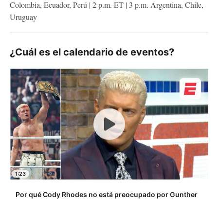
Colombia, Ecuador, Perú | 2 p.m. ET | 3 p.m. Argentina, Chile,
Uruguay
¿Cuál es el calendario de eventos?
1:23
Por qué Cody Rhodes no está preocupado por Gunther