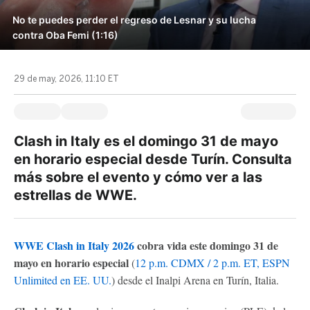
No te puedes perder el regreso de Lesnar y su lucha
contra Oba Femi (1:16)
29 de may, 2026, 11:10 ET
Clash in Italy es el domingo 31 de mayo
en horario especial desde Turín. Consulta
más sobre el evento y cómo ver a las
estrellas de WWE.
WWE Clash in Italy 2026
cobra vida este domingo 31 de
mayo en horario especial
(
12 p.m. CDMX / 2 p.m. ET, ESPN
Unlimited en EE. UU.
) desde el Inalpi Arena en Turín, Italia.