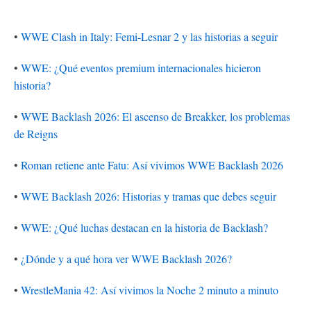
•
WWE Clash in Italy: Femi-Lesnar 2 y las historias a seguir
•
WWE: ¿Qué eventos premium internacionales hicieron
historia?
•
WWE Backlash 2026: El ascenso de Breakker, los problemas
de Reigns
•
Roman retiene ante Fatu: Así vivimos WWE Backlash 2026
•
WWE Backlash 2026: Historias y tramas que debes seguir
•
WWE: ¿Qué luchas destacan en la historia de Backlash?
•
¿Dónde y a qué hora ver WWE Backlash 2026?
•
WrestleMania 42: Así vivimos la Noche 2 minuto a minuto