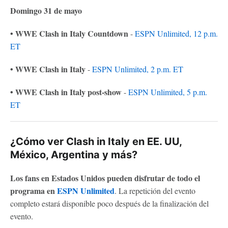
Domingo 31 de mayo
• WWE Clash in Italy Countdown
-
ESPN Unlimited, 12 p.m.
ET
• WWE Clash in Italy
-
ESPN Unlimited, 2 p.m. ET
• WWE Clash in Italy post-show
-
ESPN Unlimited, 5 p.m.
ET
¿Cómo ver Clash in Italy en EE. UU,
México, Argentina y más?
Los fans en Estados Unidos pueden disfrutar de todo el
programa en
ESPN Unlimited
. La repetición del evento
completo estará disponible poco después de la finalización del
evento.