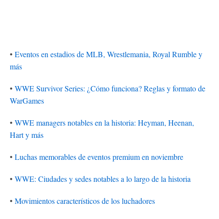
•
Eventos en estadios de MLB, Wrestlemania, Royal Rumble y
más
•
WWE Survivor Series: ¿Cómo funciona? Reglas y formato de
WarGames
•
WWE managers notables en la historia: Heyman, Heenan,
Hart y más
•
Luchas memorables de eventos premium en noviembre
•
WWE: Ciudades y sedes notables a lo largo de la historia
•
Movimientos característicos de los luchadores